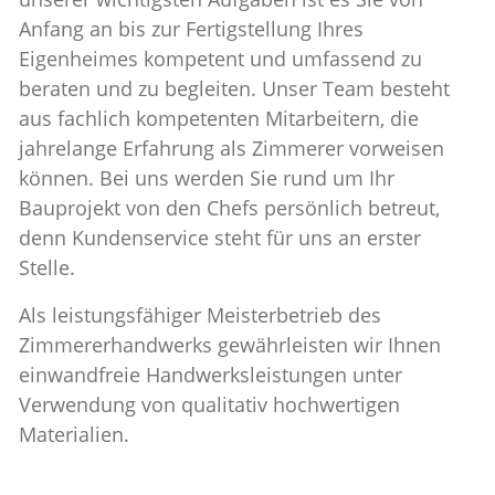
Anfang an bis zur Fertigstellung Ihres
Eigenheimes kompetent und umfassend zu
beraten und zu begleiten. Unser Team besteht
aus fachlich kompetenten Mitarbeitern, die
jahrelange Erfahrung als Zimmerer vorweisen
können. Bei uns werden Sie rund um Ihr
Bauprojekt von den Chefs persönlich betreut,
denn Kundenservice steht für uns an erster
Stelle.
Als leistungsfähiger Meisterbetrieb des
Zimmererhandwerks gewährleisten wir Ihnen
einwandfreie Handwerksleistungen unter
Verwendung von qualitativ hochwertigen
Materialien.