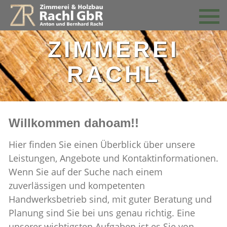
ZIMMEREI
RACHL
Willkommen dahoam!!
Hier finden Sie einen Überblick über unsere
Leistungen, Angebote und Kontaktinformationen.
Wenn Sie auf der Suche nach einem
zuverlässigen und kompetenten
Handwerksbetrieb sind, mit guter Beratung und
Planung sind Sie bei uns genau richtig. Eine
unserer wichtigsten Aufgaben ist es Sie von