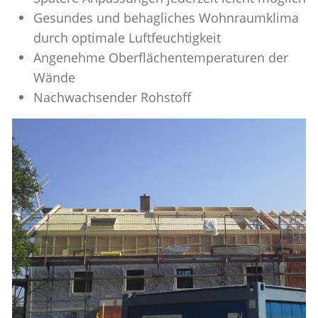
Gesundes und behagliches Wohnraumklima
durch optimale Luftfeuchtigkeit
Angenehme Oberflächentemperaturen der
Wände
Nachwachsender Rohstoff