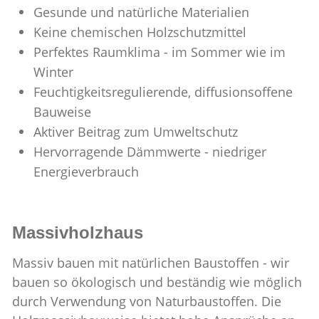
Gesunde und natürliche Materialien
Keine chemischen Holzschutzmittel
Perfektes Raumklima - im Sommer wie im
Winter
Feuchtigkeitsregulierende, diffusionsoffene
Bauweise
Aktiver Beitrag zum Umweltschutz
Hervorragende Dämmwerte - niedriger
Energieverbrauch
Massivholzhaus
Massiv bauen mit natürlichen Baustoffen - wir
bauen so ökologisch und beständig wie möglich
durch Verwendung von Naturbaustoffen. Die