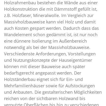
Holzrahmenbau bestehen die Wände aus einer
Holzkonstruktion die mit Dämmstoff gefüllt ist,
z.B. Holzfaser, Mineralwolle. Im Vergleich zur
Massivholzbauweise kann viel Holz und damit
auch Kosten gespart werden. Dadurch dass das
Wandelement schon gedämmt ist, ist nur noch
eine dünnere Isolierung im Außenbereich
notwendig als bei der Massivholzbauweise.
Verschiedenste Anforderungen, Vorstellungen
und Nutzungskonzepte der Hauseigentümer
können mit dieser Bauweise auch später
bedarfsgerecht angepasst werden. Der
Holzständerbau eignet sich für Ein- und
Mehrfamilienhäuser sowie für Aufstockungen
und Anbauten. Die gestalterischen Möglichkeiten
reichen von der sichtbaren Holzwand bis
verputzte Oberflächen bis hin zu verschiedenen