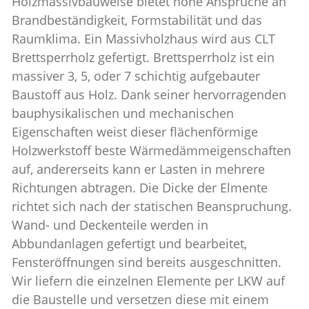
Holzmassivbauweise bietet hohe Ansprüche an
Brandbeständigkeit, Formstabilität und das
Raumklima. Ein Massivholzhaus wird aus CLT
Brettsperrholz gefertigt. Brettsperrholz ist ein
massiver 3, 5, oder 7 schichtig aufgebauter
Baustoff aus Holz. Dank seiner hervorragenden
bauphysikalischen und mechanischen
Eigenschaften weist dieser flächenförmige
Holzwerkstoff beste Wärmedämmeigenschaften
auf, andererseits kann er Lasten in mehrere
Richtungen abtragen. Die Dicke der Elmente
richtet sich nach der statischen Beanspruchung.
Wand- und Deckenteile werden in
Abbundanlagen gefertigt und bearbeitet,
Fensteröffnungen sind bereits ausgeschnitten.
Wir liefern die einzelnen Elemente per LKW auf
die Baustelle und versetzen diese mit einem