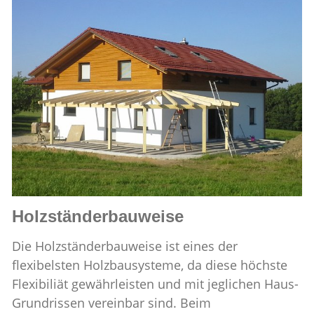
Holzständerbauweise
Die Holzständerbauweise ist eines der
flexibelsten Holzbausysteme, da diese höchste
Flexibiliät gewährleisten und mit jeglichen Haus-
Grundrissen vereinbar sind. Beim