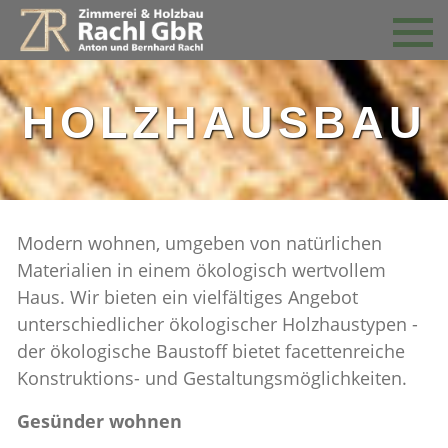
HOLZHAUSBAU
Modern wohnen, umgeben von natürlichen
Materialien in einem ökologisch wertvollem
Haus. Wir bieten ein vielfältiges Angebot
unterschiedlicher ökologischer Holzhaustypen -
der ökologische Baustoff bietet facettenreiche
Konstruktions- und Gestaltungsmöglichkeiten.
Gesünder wohnen