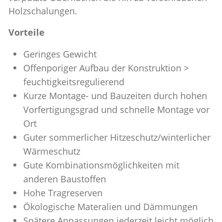
Holzschalungen.
Vorteile
Geringes Gewicht
Offenporiger Aufbau der Konstruktion >
feuchtigkeitsregulierend
Kurze Montage- und Bauzeiten durch hohen
Vorfertigungsgrad und schnelle Montage vor
Ort
Guter sommerlicher Hitzeschutz/winterlicher
Wärmeschutz
Gute Kombinationsmöglichkeiten mit
anderen Baustoffen
Hohe Tragreserven
Ökologische Materalien und Dämmungen
Spätere Anpassungen jederzeit leicht möglich