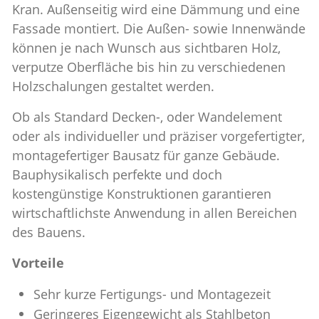
Kran. Außenseitig wird eine Dämmung und eine
Fassade montiert. Die Außen- sowie Innenwände
können je nach Wunsch aus sichtbaren Holz,
verputze Oberfläche bis hin zu verschiedenen
Holzschalungen gestaltet werden.
Ob als Standard Decken-, oder Wandelement
oder als individueller und präziser vorgefertigter,
montagefertiger Bausatz für ganze Gebäude.
Bauphysikalisch perfekte und doch
kostengünstige Konstruktionen garantieren
wirtschaftlichste Anwendung in allen Bereichen
des Bauens.
Vorteile
Sehr kurze Fertigungs- und Montagezeit
Geringeres Eigengewicht als Stahlbeton