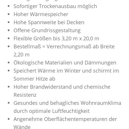
Sofortiger Trockenausbau möglich
Hoher Wärmespeicher
Hohe Spannweite bei Decken
Offene Grundrissgestaltung
Flexible Größen bis 3,20 m x 20,0 m
Bestellmaß = Verrechnungsmaß ab Breite
2,20 m
Ökologische Materialien und Dämmungen
Speichert Wärme im Winter und schirmt im
Sommer Hitze ab
Hoher Brandwiderstand und chemische
Resistenz
Gesundes und behagliches Wohnraumklima
durch optimale Luftfeuchtigkeit
Angenehme Oberflächentemperaturen der
Wände