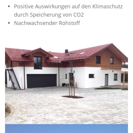
Positive Auswirkungen auf den Klimaschutz
durch Speicherung von CO2
Nachwachsender Rohstoff